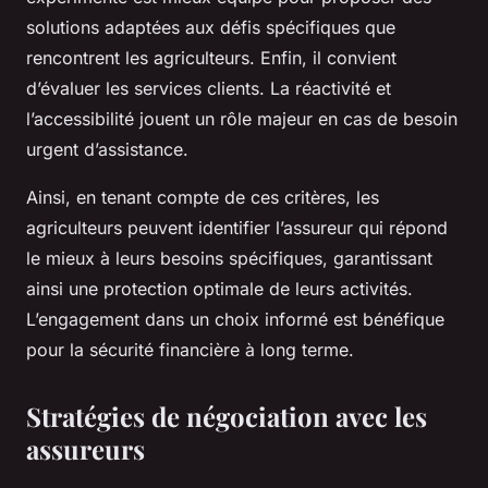
solutions adaptées aux défis spécifiques que
rencontrent les agriculteurs. Enfin, il convient
d’évaluer les services clients. La réactivité et
l’accessibilité jouent un rôle majeur en cas de besoin
urgent d’assistance.
Ainsi, en tenant compte de ces critères, les
agriculteurs peuvent identifier l’assureur qui répond
le mieux à leurs besoins spécifiques, garantissant
ainsi une protection optimale de leurs activités.
L’engagement dans un choix informé est bénéfique
pour la sécurité financière à long terme.
Stratégies de négociation avec les
assureurs