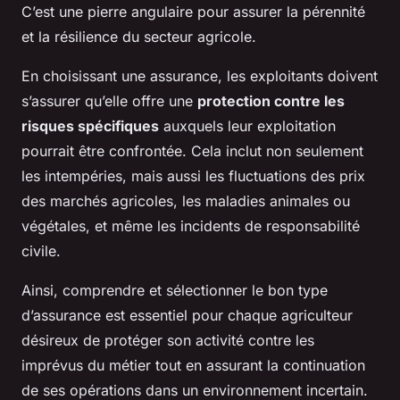
C’est une pierre angulaire pour assurer la pérennité
et la résilience du secteur agricole.
En choisissant une assurance, les exploitants doivent
s’assurer qu’elle offre une
protection contre les
risques spécifiques
auxquels leur exploitation
pourrait être confrontée. Cela inclut non seulement
les intempéries, mais aussi les fluctuations des prix
des marchés agricoles, les maladies animales ou
végétales, et même les incidents de responsabilité
civile.
Ainsi, comprendre et sélectionner le bon type
d’assurance est essentiel pour chaque agriculteur
désireux de protéger son activité contre les
imprévus du métier tout en assurant la continuation
de ses opérations dans un environnement incertain.