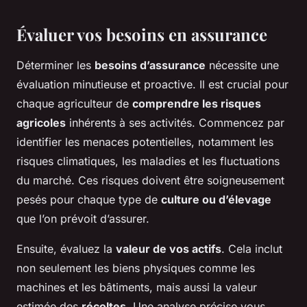
Évaluer vos besoins en assurance
Déterminer les
besoins d’assurance
nécessite une
évaluation minutieuse et proactive. Il est crucial pour
chaque agriculteur de
comprendre les risques
agricoles
inhérents à ses activités. Commencez par
identifier les menaces potentielles, notamment les
risques climatiques, les maladies et les fluctuations
du marché. Ces risques doivent être soigneusement
pesés pour chaque type de
culture ou d’élevage
que l’on prévoit d’assurer.
Ensuite, évaluez la
valeur de vos actifs
. Cela inclut
non seulement les biens physiques comme les
machines et les bâtiments, mais aussi la valeur
estimée des
récoltes
. Une analyse précise vous