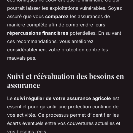
pourrait laisser les exploitations vulnérables. Soyez
assuré que vous
comparez
les assurances de
manière complète afin de comprendre leurs
répercussions financières
potentielles. En suivant
ces recommandations, vous améliorez
considérablement votre protection contre les
mauvais pas.
Suivi et réévaluation des besoins en
assurance
Le
suivi régulier de votre assurance agricole
est
essentiel pour garantir une protection continue de
vos activités. Ce processus permet d’identifier les
écarts éventuels entre vos couvertures actuelles et
vos besoins réels.