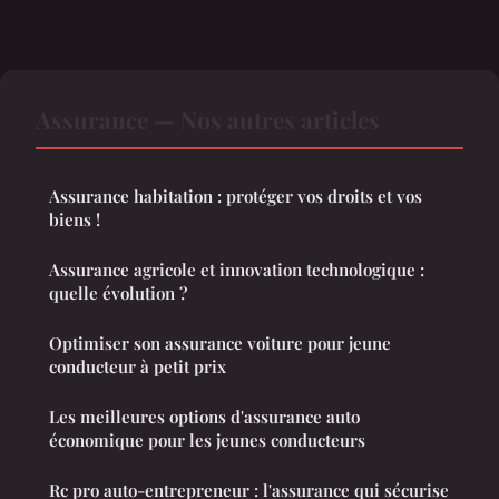
Assurance — Nos autres articles
Assurance habitation : protéger vos droits et vos
biens !
Assurance agricole et innovation technologique :
quelle évolution ?
Optimiser son assurance voiture pour jeune
conducteur à petit prix
Les meilleures options d'assurance auto
économique pour les jeunes conducteurs
Rc pro auto-entrepreneur : l'assurance qui sécurise