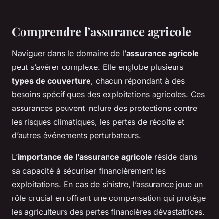
Comprendre l’assurance agricole
Naviguer dans le domaine de l’
assurance agricole
peut s’avérer complexe. Elle englobe plusieurs
types de couverture
, chacun répondant à des
besoins spécifiques des exploitations agricoles. Ces
assurances peuvent inclure des protections contre
les risques climatiques, les pertes de récolte et
d’autres événements perturbateurs.
L’
importance de l’assurance agricole
réside dans
sa capacité à sécuriser financièrement les
exploitations. En cas de sinistre, l’assurance joue un
rôle crucial en offrant une compensation qui protège
les agriculteurs des pertes financières dévastatrices.