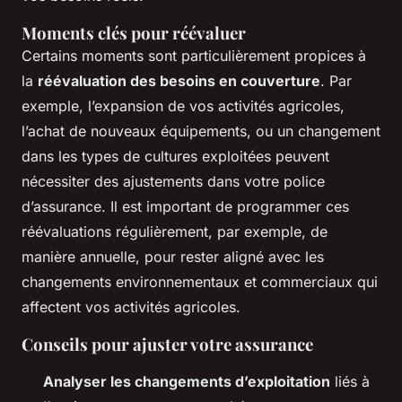
Moments clés pour réévaluer
Certains moments sont particulièrement propices à
la
réévaluation des besoins en couverture
. Par
exemple, l’expansion de vos activités agricoles,
l’achat de nouveaux équipements, ou un changement
dans les types de cultures exploitées peuvent
nécessiter des ajustements dans votre police
d’assurance. Il est important de programmer ces
réévaluations régulièrement, par exemple, de
manière annuelle, pour rester aligné avec les
changements environnementaux et commerciaux qui
affectent vos activités agricoles.
Conseils pour ajuster votre assurance
Analyser les changements d’exploitation
liés à