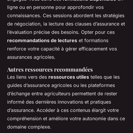
ligne ou en personne pour approfondir vos
connaissances. Ces sessions abordent les stratégies
de négociation, la lecture des clauses d’assurance et
l’évaluation précise des besoins. Opter pour ces
recommandations de lectures
et formations
renforce votre capacité à gérer efficacement vos
assurances agricoles.
Autres ressources recommandées
Les liens vers des
ressources utiles
telles que les
guides d’assurance agricoles ou les plateformes
d’échange entre agriculteurs permettent de rester
informé des dernières innovations et pratiques
d’assurance. Accéder à ces contenus élargit votre
compréhension et améliore votre autonomie dans ce
domaine complexe.