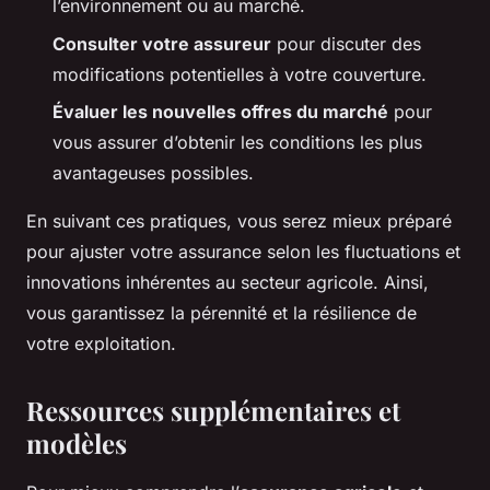
l’environnement ou au marché.
Consulter votre assureur
pour discuter des
modifications potentielles à votre couverture.
Évaluer les nouvelles offres du marché
pour
vous assurer d’obtenir les conditions les plus
avantageuses possibles.
En suivant ces pratiques, vous serez mieux préparé
pour ajuster votre assurance selon les fluctuations et
innovations inhérentes au secteur agricole. Ainsi,
vous garantissez la pérennité et la résilience de
votre exploitation.
Ressources supplémentaires et
modèles