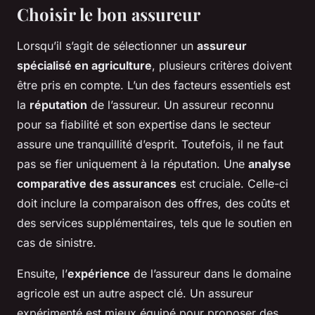
Choisir le bon assureur
Lorsqu’il s’agit de sélectionner un
assureur
spécialisé en agriculture
, plusieurs critères doivent
être pris en compte. L’un des facteurs essentiels est
la
réputation
de l’assureur. Un assureur reconnu
pour sa fiabilité et son expertise dans le secteur
assure une tranquillité d’esprit. Toutefois, il ne faut
pas se fier uniquement à la réputation. Une
analyse
comparative des assurances
est cruciale. Celle-ci
doit inclure la comparaison des offres, des coûts et
des services supplémentaires, tels que le soutien en
cas de sinistre.
Ensuite, l’
expérience
de l’assureur dans le domaine
agricole est un autre aspect clé. Un assureur
expérimenté est mieux équipé pour proposer des