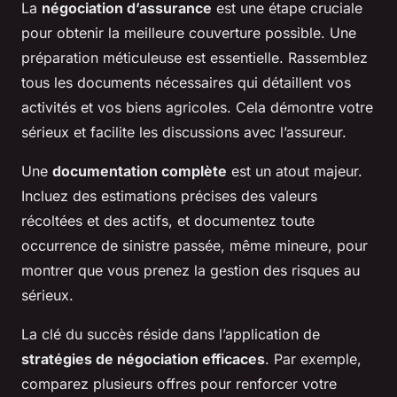
La
négociation d’assurance
est une étape cruciale
pour obtenir la meilleure couverture possible. Une
préparation méticuleuse est essentielle. Rassemblez
tous les documents nécessaires qui détaillent vos
activités et vos biens agricoles. Cela démontre votre
sérieux et facilite les discussions avec l’assureur.
Une
documentation complète
est un atout majeur.
Incluez des estimations précises des valeurs
récoltées et des actifs, et documentez toute
occurrence de sinistre passée, même mineure, pour
montrer que vous prenez la gestion des risques au
sérieux.
La clé du succès réside dans l’application de
stratégies de négociation efficaces
. Par exemple,
comparez plusieurs offres pour renforcer votre