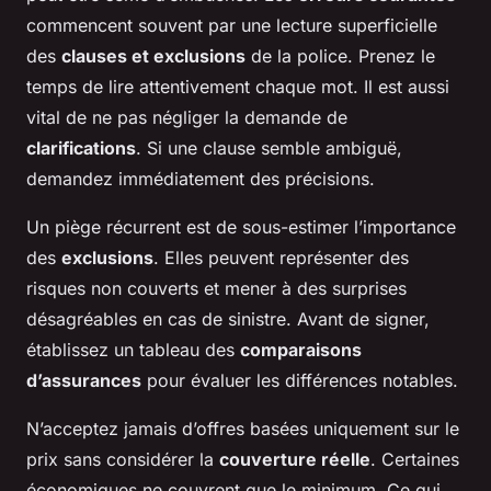
commencent souvent par une lecture superficielle
des
clauses et exclusions
de la police. Prenez le
temps de lire attentivement chaque mot. Il est aussi
vital de ne pas négliger la demande de
clarifications
. Si une clause semble ambiguë,
demandez immédiatement des précisions.
Un piège récurrent est de sous-estimer l’importance
des
exclusions
. Elles peuvent représenter des
risques non couverts et mener à des surprises
désagréables en cas de sinistre. Avant de signer,
établissez un tableau des
comparaisons
d’assurances
pour évaluer les différences notables.
N’acceptez jamais d’offres basées uniquement sur le
prix sans considérer la
couverture réelle
. Certaines
économiques ne couvrent que le minimum. Ce qui