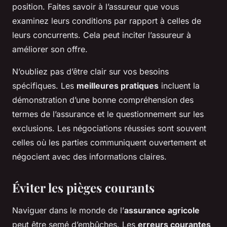
position. Faites savoir à l’assureur que vous
examinez leurs conditions par rapport à celles de
leurs concurrents. Cela peut inciter l’assureur à
améliorer son offre.
N’oubliez pas d’être clair sur vos besoins
spécifiques. Les
meilleures pratiques
incluent la
démonstration d’une bonne compréhension des
termes de l’assurance et le questionnement sur les
exclusions. Les négociations réussies sont souvent
celles où les parties communiquent ouvertement et
négocient avec des informations claires.
Éviter les pièges courants
Naviguer dans le monde de l’
assurance agricole
peut être semé d’embûches. Les
erreurs courantes