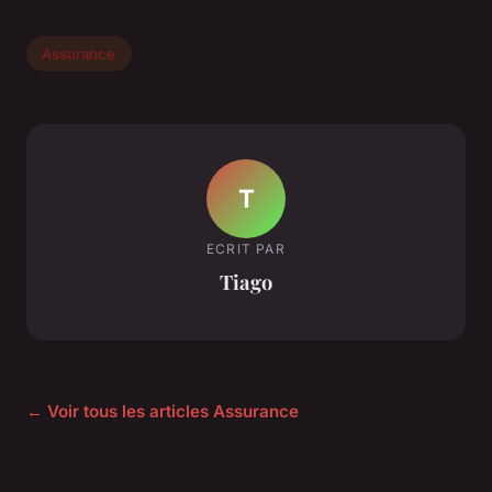
Assurance
T
ECRIT PAR
Tiago
← Voir tous les articles Assurance