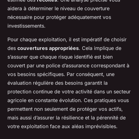
aidera à déterminer le niveau de couverture
nécessaire pour protéger adéquatement vos
investissements.
Pour chaque exploitation, il est impératif de choisir
des
couvertures appropriées
. Cela implique de
s’assurer que chaque risque identifié est bien
couvert par une police d’assurance correspondant à
vos besoins spécifiques. Par conséquent, une
évaluation régulière des besoins garantit la
protection continue de votre activité dans un secteur
agricole en constante évolution. Ces pratiques vous
permettent non seulement de protéger vos actifs,
mais aussi d’assurer la résilience et la pérennité de
votre exploitation face aux aléas imprévisibles.