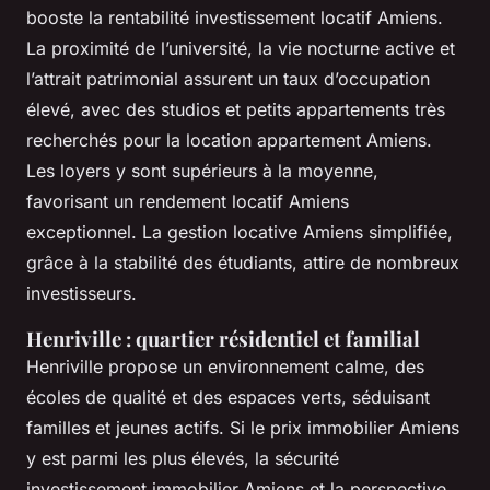
booste la rentabilité investissement locatif Amiens.
La proximité de l’université, la vie nocturne active et
l’attrait patrimonial assurent un taux d’occupation
élevé, avec des studios et petits appartements très
recherchés pour la location appartement Amiens.
Les loyers y sont supérieurs à la moyenne,
favorisant un rendement locatif Amiens
exceptionnel. La gestion locative Amiens simplifiée,
grâce à la stabilité des étudiants, attire de nombreux
investisseurs.
Henriville : quartier résidentiel et familial
Henriville propose un environnement calme, des
écoles de qualité et des espaces verts, séduisant
familles et jeunes actifs. Si le prix immobilier Amiens
y est parmi les plus élevés, la sécurité
investissement immobilier Amiens et la perspective