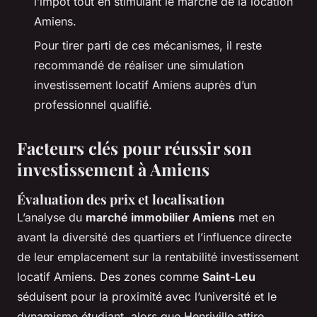
l’impôt tout en stimulant le marché de la location
Amiens.
Pour tirer parti de ces mécanismes, il reste
recommandé de réaliser une simulation
investissement locatif Amiens auprès d’un
professionnel qualifié.
Facteurs clés pour réussir son
investissement à Amiens
Évaluation des prix et localisation
L’analyse du
marché immobilier Amiens
met en
avant la diversité des quartiers et l’influence directe
de leur emplacement sur la rentabilité investissement
locatif Amiens. Des zones comme
Saint-Leu
séduisent pour la proximité avec l’université et le
dynamisme étudiant, alors que Henriville attire