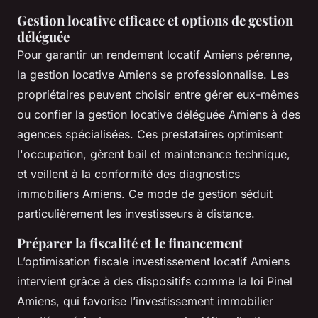
Gestion locative efficace et options de gestion
déléguée
Pour garantir un rendement locatif Amiens pérenne,
la gestion locative Amiens se professionnalise. Les
propriétaires peuvent choisir entre gérer eux-mêmes
ou confier la gestion locative déléguée Amiens à des
agences spécialisées. Ces prestataires optimisent
l'occupation, gèrent bail et maintenance technique,
et veillent à la conformité des diagnostics
immobiliers Amiens. Ce mode de gestion séduit
particulièrement les investisseurs à distance.
Préparer la fiscalité et le financement
L’optimisation fiscale investissement locatif Amiens
intervient grâce à des dispositifs comme la loi Pinel
Amiens, qui favorise l’investissement immobilier