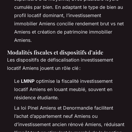
cumulés par bien. En adaptant le type de bien au
profil locatif dominant, l’investissement
immobilier Amiens concilie rendement brut vs net
Amiens et création de patrimoine immobilier
Amiens.
Modalités fiscales et dispositifs d’aide
Les dispositifs de défiscalisation investissement
locatif Amiens jouent un rôle clé :
Le
LMNP
optimise la fiscalité investissement
locatif Amiens en louant meublé, souvent en
résidence étudiante.
La loi Pinel Amiens et Denormandie facilitent
l’achat d’appartement neuf Amiens ou
d’investissement ancien rénové Amiens, réduisant