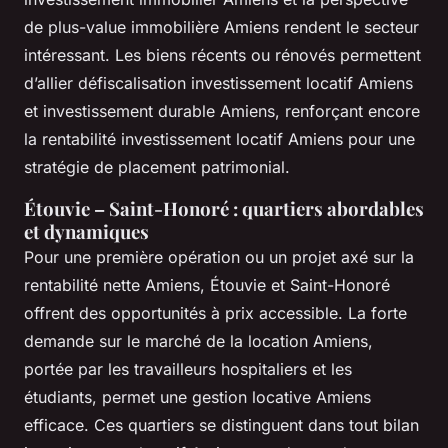
de plus-value immobilière Amiens rendent le secteur
intéressant. Les biens récents ou rénovés permettent
d’allier défiscalisation investissement locatif Amiens
et investissement durable Amiens, renforçant encore
la rentabilité investissement locatif Amiens pour une
stratégie de placement patrimonial.
Étouvie – Saint-Honoré : quartiers abordables
et dynamiques
Pour une première opération ou un projet axé sur la
rentabilité nette Amiens, Étouvie et Saint-Honoré
offrent des opportunités à prix accessible. La forte
demande sur le marché de la location Amiens,
portée par les travailleurs hospitaliers et les
étudiants, permet une gestion locative Amiens
efficace. Ces quartiers se distinguent dans tout bilan