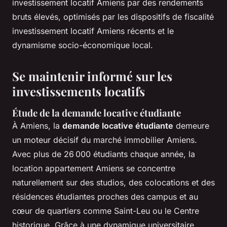
investissement locatif Amiens par des rendements
bruts élevés, optimisés par les dispositifs de fiscalité
investissement locatif Amiens récents et le
dynamisme socio-économique local.
Se maintenir informé sur les
investissements locatifs
Étude de la demande locative étudiante
À Amiens, la
demande locative étudiante
demeure
un moteur décisif du marché immobilier Amiens.
Avec plus de 26 000 étudiants chaque année, la
location appartement Amiens se concentre
naturellement sur des studios, des colocations et des
résidences étudiantes proches des campus et au
cœur de quartiers comme Saint-Leu ou le Centre
historique. Grâce à une dynamique universitaire