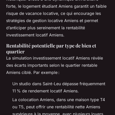
forte, le logement étudiant Amiens garantit un faible
risque de vacance locative, ce qui encourage les
stratégies de gestion locative Amiens et permet
d’anticiper plus sereinement la rentabilité
investissement locatif Amiens.
Rentabilité potentielle par type de bien et
quartier
La simulation investissement locatif Amiens révèle
des écarts importants selon le quartier rentable
Amiens ciblé. Par exemple :
Un studio dans Saint-Leu dépasse fréquemment
11 % de rendement locatif Amiens.
La colocation Amiens, dans une maison type T4
ou T5, peut offrir une rentabilité nette Amiens
supérieure à la moyenne, avec plusieurs loyers