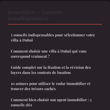
Immobilier — Lectures
complémentaires
5 conseils indispensables pour sélectionner votre
villa à Dubaï
Comment choisir une villa à Dubaï qui vous
correspond vraiment ?
Guide complet sur la fixation et la révision des
loyers dans les contrats de location
10 astuces pour utiliser le radar immobilier et
trouver des trésors cachés
Comment bien choisir son agent immobilier : 5
conseils clés