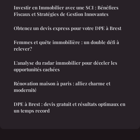
Investir en Immobilier avec une SCI : Bénéfices
Fiscaux et Stratégies de Gestion Innovantes
Obtenez un devis express pour votre DPE à Brest
Femmes et quête immobilière : un double défi à
relever?
L'analyse du radar immobilier pour déceler les
opportunités cachées
Rénovation maison à paris : alliez charme et
modernité
DPE à Brest : devis gratuit et résultats optimaux en
un temps record