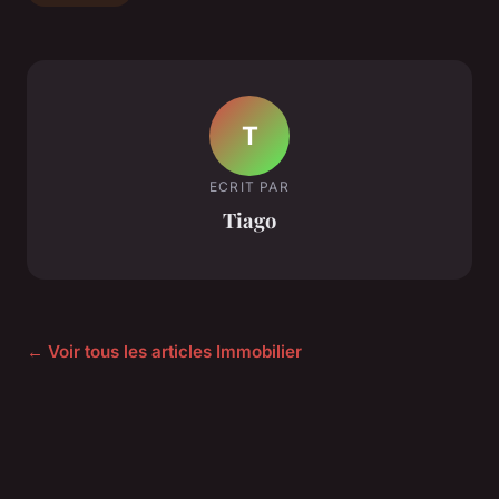
T
ECRIT PAR
Tiago
← Voir tous les articles Immobilier