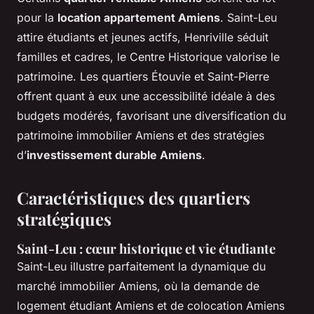
pour la
location appartement Amiens
. Saint-Leu
attire étudiants et jeunes actifs, Henriville séduit
familles et cadres, le Centre Historique valorise le
patrimoine. Les quartiers Étouvie et Saint-Pierre
offrent quant à eux une accessibilité idéale à des
budgets modérés, favorisant une diversification du
patrimoine immobilier Amiens et des stratégies
d’
investissement durable Amiens
.
Caractéristiques des quartiers
stratégiques
Saint-Leu : cœur historique et vie étudiante
Saint-Leu illustre parfaitement la dynamique du
marché immobilier Amiens, où la demande de
logement étudiant Amiens et de colocation Amiens