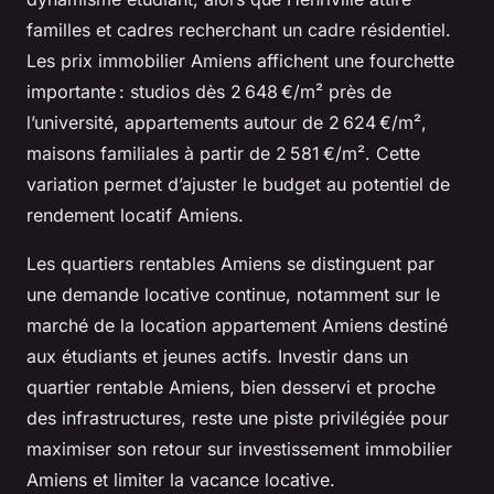
familles et cadres recherchant un cadre résidentiel.
Les prix immobilier Amiens affichent une fourchette
importante : studios dès 2 648 €/m² près de
l’université, appartements autour de 2 624 €/m²,
maisons familiales à partir de 2 581 €/m². Cette
variation permet d’ajuster le budget au potentiel de
rendement locatif Amiens.
Les quartiers rentables Amiens se distinguent par
une demande locative continue, notamment sur le
marché de la location appartement Amiens destiné
aux étudiants et jeunes actifs. Investir dans un
quartier rentable Amiens, bien desservi et proche
des infrastructures, reste une piste privilégiée pour
maximiser son retour sur investissement immobilier
Amiens et limiter la vacance locative.