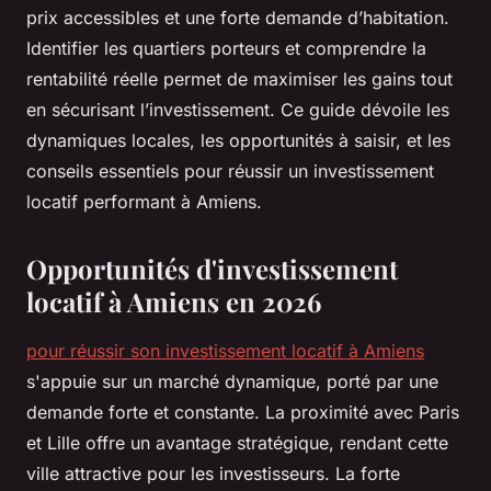
prix accessibles et une forte demande d’habitation.
Identifier les quartiers porteurs et comprendre la
rentabilité réelle permet de maximiser les gains tout
en sécurisant l’investissement. Ce guide dévoile les
dynamiques locales, les opportunités à saisir, et les
conseils essentiels pour réussir un investissement
locatif performant à Amiens.
Opportunités d'investissement
locatif à Amiens en 2026
pour réussir son investissement locatif à Amiens
s'appuie sur un marché dynamique, porté par une
demande forte et constante. La proximité avec Paris
et Lille offre un avantage stratégique, rendant cette
ville attractive pour les investisseurs. La forte