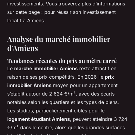
investissements. Vous trouverez plus d’informations
sur cette page : pour réussir son investissement
locatif à Amiens.
Analyse du marché immobilier
d'Amiens
Tendances récentes du prix au mètre carré
Le
marché immobilier Amiens
reste attractif en
raison de ses prix compétitifs. En 2026, le
prix
immobilier Amiens
moyen pour un appartement
s’établit autour de 2 624 €/m², avec des écarts
notables selon les quartiers et les types de biens.
Les studios, particulièrement ciblés pour le
logement étudiant Amiens
, peuvent atteindre 3 724
€/m² dans le centre, alors que les grandes surfaces