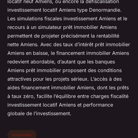
locatif neuf Amiens, ou encore la défiscalisation
investissement locatif Amiens type Denormandie.
Les simulations fiscales investissement Amiens et le
recours à un simulateur prêt immobilier Amiens
permettent de projeter précisément la rentabilité
nette Amiens. Avec des taux d’intérêt prêt immobilier
Amiens en baisse, le financement immobilier Amiens
redevient abordable, d’autant que les banques
Amiens prêt immobilier proposent des conditions
attractives pour les projets sérieux. L’accès à des
aides financement immobilier Amiens, dont les prêts
à taux zéro, facilite l’équilibre entre charges fiscalité
investissement locatif Amiens et performance
globale de l’investissement.
Immobilier