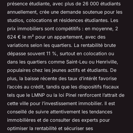
présence étudiante, avec plus de 26 000 étudiants
annuellement, crée une demande soutenue pour les
studios, colocations et résidences étudiantes. Les
prix immobiliers sont compétitifs : en moyenne, 2
624 € le m² pour un appartement, avec des
variations selon les quartiers. La rentabilité brute
dépasse souvent 11 %, surtout en colocation ou
dans les quartiers comme Saint-Leu ou Henriville,
populaires chez les jeunes actifs et étudiants. De
plus, la baisse récente des taux d’intérêt favorise
l’accès au crédit, tandis que les dispositifs fiscaux
tels que le LMNP ou la loi Pinel renforcent l’attrait de
cette ville pour l’investissement immobilier. Il est
conseillé de suivre attentivement les tendances
immobilières et de consulter des experts pour
optimiser la rentabilité et sécuriser ses