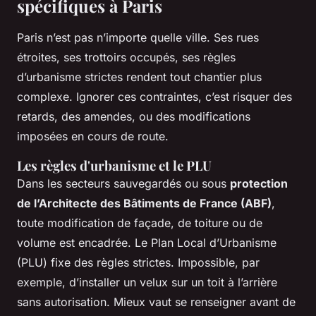
spécifiques à Paris
Paris n’est pas n’importe quelle ville. Ses rues
étroites, ses trottoirs occupés, ses règles
d’urbanisme strictes rendent tout chantier plus
complexe. Ignorer ces contraintes, c’est risquer des
retards, des amendes, ou des modifications
imposées en cours de route.
Les règles d'urbanisme et le PLU
Dans les secteurs sauvegardés ou sous
protection
de l’Architecte des Bâtiments de France (ABF)
,
toute modification de façade, de toiture ou de
volume est encadrée. Le Plan Local d’Urbanisme
(PLU) fixe des règles strictes. Impossible, par
exemple, d’installer un velux sur un toit à l’arrière
sans autorisation. Mieux vaut se renseigner avant de