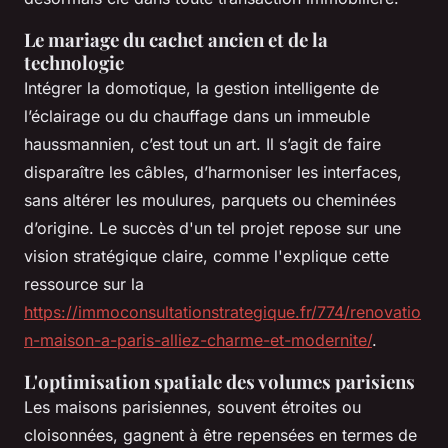
Le mariage du cachet ancien et de la
technologie
Intégrer la domotique, la gestion intelligente de
l’éclairage ou du chauffage dans un immeuble
haussmannien, c’est tout un art. Il s’agit de faire
disparaître les câbles, d’harmoniser les interfaces,
sans altérer les moulures, parquets ou cheminées
d’origine. Le succès d'un tel projet repose sur une
vision stratégique claire, comme l'explique cette
ressource sur la
https://immoconsultationstrategique.fr/774/renovatio
n-maison-a-paris-alliez-charme-et-modernite/
.
L'optimisation spatiale des volumes parisiens
Les maisons parisiennes, souvent étroites ou
cloisonnées, gagnent à être repensées en termes de