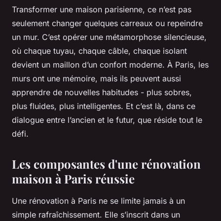
Transformer une maison parisienne, ce n’est pas
seulement changer quelques carreaux ou repeindre
un mur. C’est opérer une métamorphose silencieuse,
où chaque tuyau, chaque câble, chaque isolant
devient un maillon d’un confort moderne. À Paris, les
murs ont une mémoire, mais ils peuvent aussi
apprendre de nouvelles habitudes - plus sobres,
plus fluides, plus intelligentes. Et c’est là, dans ce
dialogue entre l’ancien et le futur, que réside tout le
défi.
Les composantes d'une rénovation
maison à Paris réussie
Une rénovation à Paris ne se limite jamais à un
simple rafraîchissement. Elle s’inscrit dans un