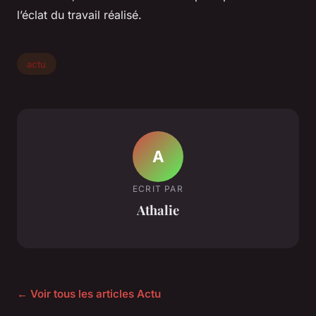
l’éclat du travail réalisé.
actu
A
ECRIT PAR
Athalie
← Voir tous les articles Actu