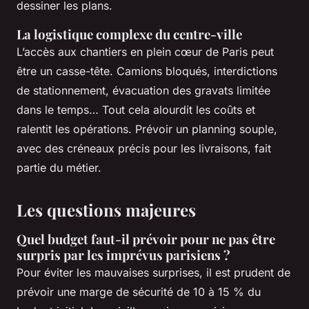
dessiner les plans.
La logistique complexe du centre-ville
L’accès aux chantiers en plein cœur de Paris peut
être un casse-tête. Camions bloqués, interdictions
de stationnement, évacuation des gravats limitée
dans le temps… Tout cela alourdit les coûts et
ralentit les opérations. Prévoir un planning souple,
avec des créneaux précis pour les livraisons, fait
partie du métier.
Les questions majeures
Quel budget faut-il prévoir pour ne pas être
surpris par les imprévus parisiens ?
Pour éviter les mauvaises surprises, il est prudent de
prévoir une marge de sécurité de 10 à 15 % du