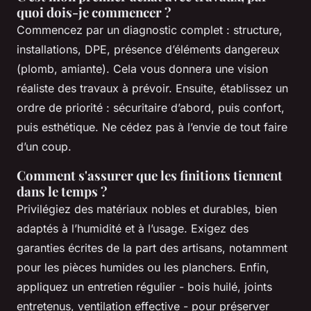
quoi dois-je commencer ?
Commencez par un diagnostic complet : structure,
installations, DPE, présence d’éléments dangereux
(plomb, amiante). Cela vous donnera une vision
réaliste des travaux à prévoir. Ensuite, établissez un
ordre de priorité : sécuritaire d’abord, puis confort,
puis esthétique. Ne cédez pas à l’envie de tout faire
d’un coup.
Comment s'assurer que les finitions tiennent
dans le temps ?
Privilégiez des matériaux nobles et durables, bien
adaptés à l’humidité et à l’usage. Exigez des
garanties écrites de la part des artisans, notamment
pour les pièces humides ou les planchers. Enfin,
appliquez un entretien régulier - bois huilé, joints
entretenus, ventilation effective - pour préserver