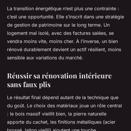
La transition énergétique n’est plus une contrainte :
c’est une opportunité. Elle s’inscrit dans une stratégie
de gestion de patrimoine sur le long terme. Un
logement mal isolé, avec des factures salées, se
vendra moins vite, moins cher. À l’inverse, un bien
rénové durablement devient un actif résilient, moins
sensible aux variations du marché.
Réussir sa rénovation intérieure
sans faux plis
Le résultat final dépend autant de la technique que
du goût. Le choix des matériaux joue un rôle central
: le bois massif vieillit bien, la pierre naturelle
apporte du cachet, les finitions métalliques (acier
brossé, laiton vieilli) ajoutent une touche