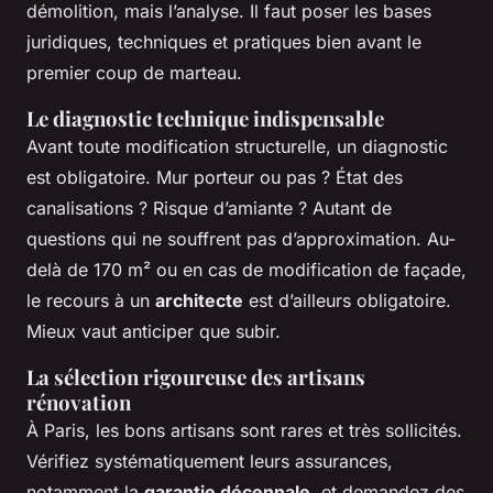
démolition, mais l’analyse. Il faut poser les bases
juridiques, techniques et pratiques bien avant le
premier coup de marteau.
Le diagnostic technique indispensable
Avant toute modification structurelle, un diagnostic
est obligatoire. Mur porteur ou pas ? État des
canalisations ? Risque d’amiante ? Autant de
questions qui ne souffrent pas d’approximation. Au-
delà de 170 m² ou en cas de modification de façade,
le recours à un
architecte
est d’ailleurs obligatoire.
Mieux vaut anticiper que subir.
La sélection rigoureuse des artisans
rénovation
À Paris, les bons artisans sont rares et très sollicités.
Vérifiez systématiquement leurs assurances,
notamment la
garantie décennale
, et demandez des