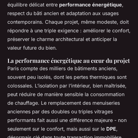
équilibre délicat entre
performance énergétique
,
respect du bâti ancien et adaptation aux usages
contemporains. Chaque projet, même modeste, doit
répondre à une triple exigence : améliorer le confort,
préserver le charme architectural et anticiper la
valeur future du bien.
La performance énergétique au cœur du projet
Paris compte des milliers de bâtiments anciens,
souvent peu isolés, dont les pertes thermiques sont
colossales. L’isolation par l’intérieur, bien maîtrisée,
peut réduire de manière sensible la consommation
de chauffage. Le remplacement des menuiseries
anciennes par des doubles ou triples vitrages
performants fait aussi une différence majeure - non
seulement sur le confort, mais aussi sur le
DPE
,
désormais clé dans toute transaction immobilière.