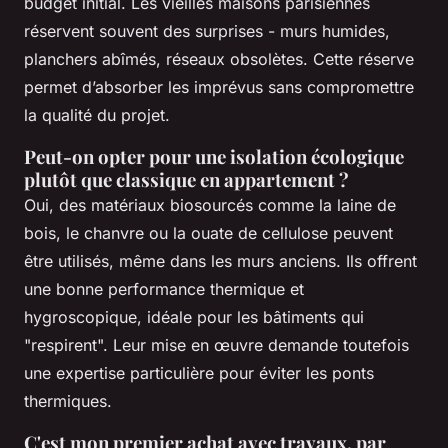
budget initial. Les vieilles maisons parisiennes
réservent souvent des surprises - murs humides,
planchers abîmés, réseaux obsolètes. Cette réserve
permet d’absorber les imprévus sans compromettre
la qualité du projet.
Peut-on opter pour une isolation écologique
plutôt que classique en appartement ?
Oui, des matériaux biosourcés comme la laine de
bois, le chanvre ou la ouate de cellulose peuvent
être utilisés, même dans les murs anciens. Ils offrent
une bonne performance thermique et
hygroscopique, idéale pour les bâtiments qui
"respirent". Leur mise en œuvre demande toutefois
une expertise particulière pour éviter les ponts
thermiques.
C'est mon premier achat avec travaux, par