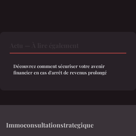
Actu — À lire également
Découvrez comment sécuriser votre avenir
financier en cas d'arrêt de revenus prolongé
Immoconsultationstrategique