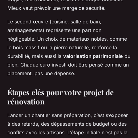
Mieux vaut prévoir une marge de sécurité.
Le second œuvre (cuisine, salle de bain,
aménagements) représente une part non
négligeable. Un choix de matériaux nobles, comme
le bois massif ou la pierre naturelle, renforce la
durabilité, mais aussi la
valorisation patrimoniale
du
bien. Chaque euro investi doit être pensé comme un
placement, pas une dépense.
Étapes clés pour votre projet de
rénovation
Lancer un chantier sans préparation, c’est s’exposer
à des retards, des dépassements de budget ou des
conflits avec les artisans. L’étape initiale n’est pas la