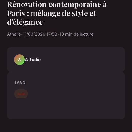
Rénovation contemporaine à
Paris : mélange de style et
d'élégance
Athalie
•
11/03/2026 17:58
•
10 min de lecture
Athalie
A
TAGS
actu