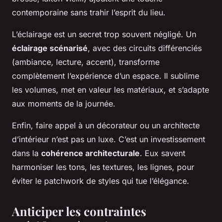
contemporaine sans trahir l’esprit du lieu.
L’éclairage est un secret trop souvent négligé. Un
éclairage scénarisé
, avec des circuits différenciés
(ambiance, lecture, accent), transforme
complètement l’expérience d’un espace. Il sublime
les volumes, met en valeur les matériaux, et s’adapte
aux moments de la journée.
Enfin, faire appel à un décorateur ou un architecte
d’intérieur n’est pas un luxe. C’est un investissement
dans la
cohérence architecturale
. Eux savent
harmoniser les tons, les textures, les lignes, pour
éviter le patchwork de styles qui tue l’élégance.
Anticiper les contraintes