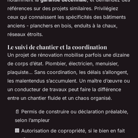
références sur des projets similaires. Privilégiez
ceux qui connaissent les spécificités des bâtiments
anciens - planchers en bois, enduits à la chaux,
réseaux étroits.
Le suivi de chantier et la coordination
Un projet de rénovation mobilise parfois une dizaine
de corps d’état. Plombier, électricien, menuisier,
plaquiste… Sans coordination, les délais s’allongent,
les malentendus s’accumulent. Un maître d’œuvre ou
un conducteur de travaux peut faire la différence
entre un chantier fluide et un chaos organisé.
📄 Permis de construire ou déclaration préalable,
selon l’ampleur
🏢 Autorisation de copropriété, si le bien en fait