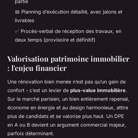
partie
📅 Planning d’exécution détaillé, avec jalons et
livrables
✅ Procès-verbal de réception des travaux, en
deux temps (provisoire et définitif)
Valorisation patrimoine immobilier
: l'enjeu financier
Une rénovation bien menée n’est pas qu’un gain de
confort - c’est un levier de
plus-value immobilière
.
Sur le marché parisien, un bien entièrement repensé,
économe en énergie et au design harmonieux, attire
plus de candidats et se valorise plus haut. Un DPE
en A ou B devient un argument commercial majeur,
parfois déterminant.